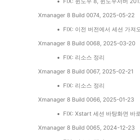
FIX: 윈도우 8, 윈도우서버 2
Xmanager 8 Build 0074, 2025-05-22
FIX: 이전 버전에서 세션 가져
Xmanager 8 Build 0068, 2025-03-20
FIX: 리소스 정리
Xmanager 8 Build 0067, 2025-02-21
FIX: 리소스 정리
Xmanager 8 Build 0066, 2025-01-23
FIX: Xstart 세션 바탕화면
Xmanager 8 Build 0065, 2024-12-23