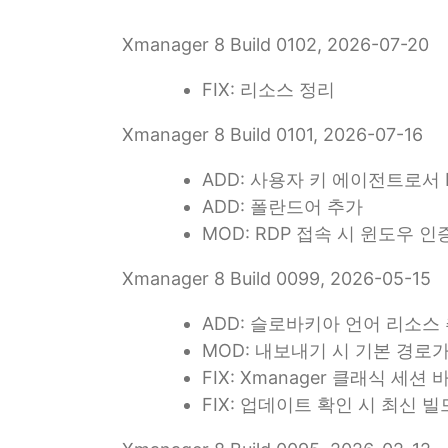
Xmanager 8 Build 0102, 2026-07-20
FIX: 리소스 정리
Xmanager 8 Build 0101, 2026-07-16
ADD: 사용자 키 에이전트로서 P
ADD: 폴란드어 추가
MOD: RDP 접속 시 윈도우
Xmanager 8 Build 0099, 2026-05-15
ADD: 슬로바키아 언어 리소스 추
MOD: 내보내기 시 기본 경로
FIX: Xmanager 클래식 
FIX: 업데이트 확인 시 최신