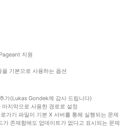
ageant 지원
 인증을 기본으로 사용하는 옵션
가(Lukas Gondek께 감사 드립니다)
가 마지막으로 사용한 경로로 설정
세션 바로가기 파일이 기본 X 서버를 통해 실행되는 문제
 빌드가 존재함에도 업데이트가 없다고 표시되는 문제