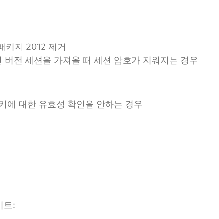
포 패키지 2012 제거
이전 버전 세션을 가져올 때 세션 암호가 지워지는 경우
의 키에 대한 유효성 확인을 안하는 경우
이트: