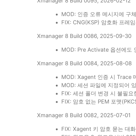
Xmanager 8 Build 0095, 2026-02-12
MOD: 인증 오류 메시지에 구
FIX: CNG(KSP) 암호화 
Xmanager 8 Build 0086, 2025-09-30
MOD: Pre Activate 
Xmanager 8 Build 0084, 2025-08-08
MOD: Xagent 인증 시 Trac
MOD: 세션 파일에 지정되어 있
FIX: 세션 폴더 변경 시 불필
FIX: 암호 없는 PEM 포맷(P
Xmanager 8 Build 0082, 2025-07-01
FIX: Xagent 키 암호 묻는