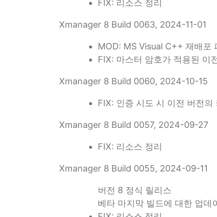
FIX: 리소스 정리
Xmanager 8 Build 0063, 2024-11-01
MOD: MS Visual C++ 재배
FIX: 마스터 암호가 적용된 
Xmanager 8 Build 0060, 2024-10-15
FIX: 인증 시도 시 이전 버전
Xmanager 8 Build 0057, 2024-09-27
FIX: 리소스 정리
Xmanager 8 Build 0055, 2024-09-11
버전 8 정식 릴리스
베타 마지막 빌드에 대한 업데
FIX: 리소스 정리