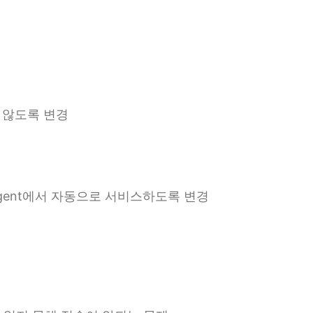
지 않도록 변경
Xagent에서 자동으로 서비스하도록 변경