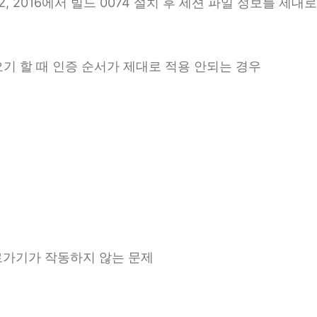
012, 2016에서 빌드 0074 설치 후 세션 파일 정보를 
오기 할 때 인증 순서가 제대로 적용 안되는 경우
 바로가기가 작동하지 않는 문제