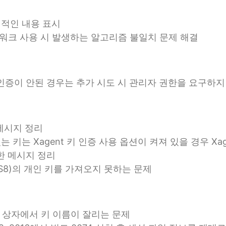
체적인 내용 표시
프레임워크 사용 시 발생하는 알고리즘 불일치 문제 해결
옵션에도 인증이 안된 경우는 추가 시도 시 관리자 권한을 요구하
e 메시지 정리
는 키는 Xagent 키 인증 사용 옵션이 켜져 있을 경우 
요한 메시지 정리
KCS8)의 개인 키를 가져오지 못하는 문제
 대화 상자에서 키 이름이 잘리는 문제