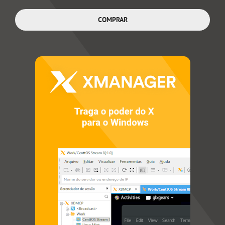
COMPRAR