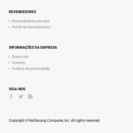
REVENDEDORES
Revendedores por país
Portal de revendedores
INFORMAÇÕES DA EMPRESA
Sobre nós
Contato
Política de privacidade
SIGA-NOS
Copyright © NetSarang Computer, Inc. All rights reserved.