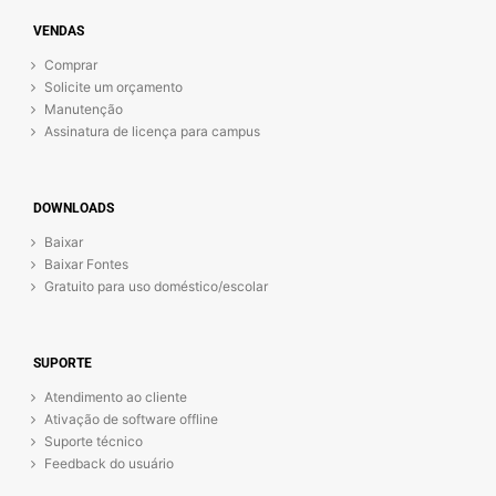
VENDAS
Comprar
Solicite um orçamento
Manutenção
Assinatura de licença para campus
DOWNLOADS
Baixar
Baixar Fontes
Gratuito para uso doméstico/escolar
SUPORTE
Atendimento ao cliente
Ativação de software offline
Suporte técnico
Feedback do usuário