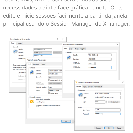
necessidades de interface gráfica remota. Crie,
edite e inicie sessões facilmente a partir da janela
principal usando o Session Manager do Xmanager.