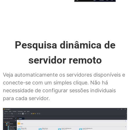
Pesquisa dinâmica de
servidor remoto
Veja automaticamente os servidores disponíveis e
conecte-se com um simples clique. Não há
necessidade de configurar sessões individuais
para cada servidor.