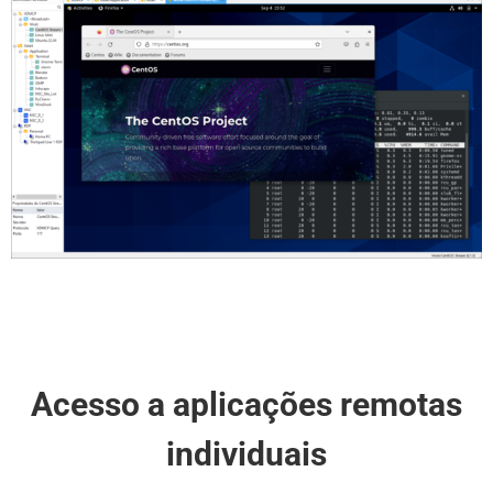
Acesso a aplicações remotas
individuais