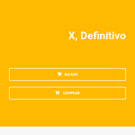
X, Definitivo
BAIXAR
COMPRAR