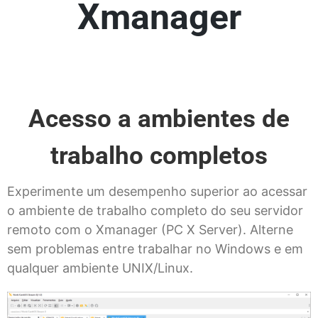
Xmanager
Acesso a ambientes de
trabalho completos
Experimente um desempenho superior ao acessar
o ambiente de trabalho completo do seu servidor
remoto com o Xmanager (PC X Server). Alterne
sem problemas entre trabalhar no Windows e em
qualquer ambiente UNIX/Linux.