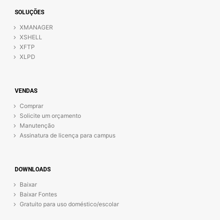
SOLUÇÕES
XMANAGER
XSHELL
XFTP
XLPD
VENDAS
Comprar
Solicite um orçamento
Manutenção
Assinatura de licença para campus
DOWNLOADS
Baixar
Baixar Fontes
Gratuito para uso doméstico/escolar