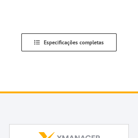
Especificações completas