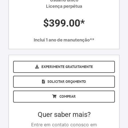
Licença perpétua
$399.00*
Inclui 1 ano de manutenção**
EXPERIMENTE GRATUITAMENTE
SOLICITAR ORÇAMENTO
COMPRAR
Quer saber mais?
Entre em contato conosco em