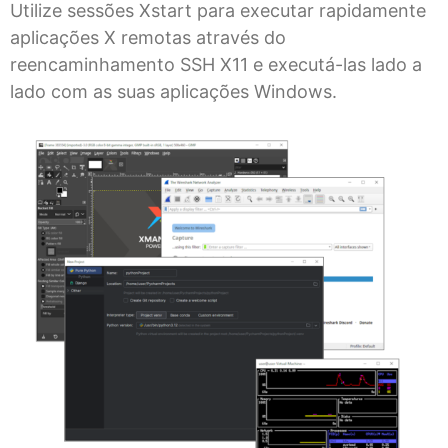
Utilize sessões Xstart para executar rapidamente
aplicações X remotas através do
reencaminhamento SSH X11 e executá-las lado a
lado com as suas aplicações Windows.