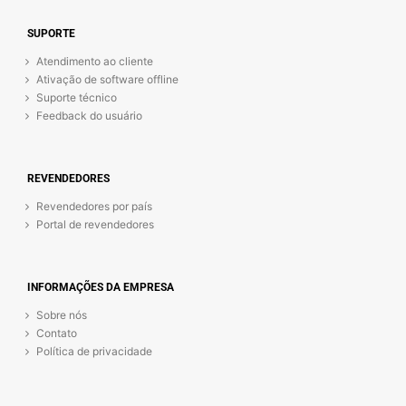
SUPORTE
Atendimento ao cliente
Ativação de software offline
Suporte técnico
Feedback do usuário
REVENDEDORES
Revendedores por país
Portal de revendedores
INFORMAÇÕES DA EMPRESA
Sobre nós
Contato
Política de privacidade