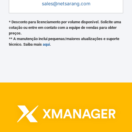
sales@netsarang.com
* Desconto para licenciamento por volume disponível. Solicite uma
cotação ou entre em contato com a equipe de vendas para obter
preços.
** A manutenção inclui pequenas/maiores atualizações e suporte
técnico. Saiba mais
aqui
.