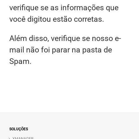
verifique se as informações que
você digitou estão corretas.
Além disso, verifique se nosso e-
mail não foi parar na pasta de
Spam.
SOLUÇÕES
XMANAGER