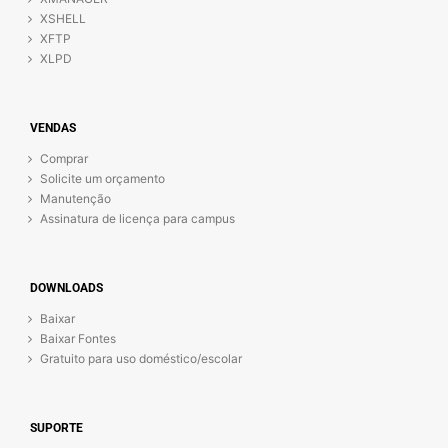
XSHELL
XFTP
XLPD
VENDAS
Comprar
Solicite um orçamento
Manutenção
Assinatura de licença para campus
DOWNLOADS
Baixar
Baixar Fontes
Gratuito para uso doméstico/escolar
SUPORTE