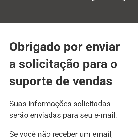
Obrigado por enviar
a solicitação para o
suporte de vendas
Suas informações solicitadas
serão enviadas para seu e-mail.
Se você não receber um email,