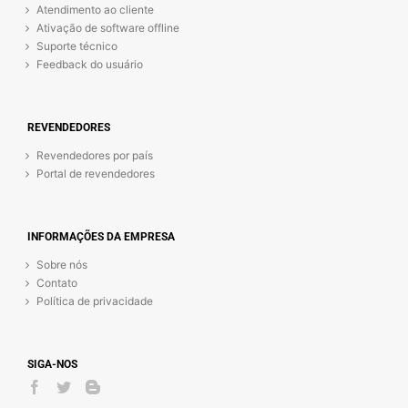
Atendimento ao cliente
Ativação de software offline
Suporte técnico
Feedback do usuário
REVENDEDORES
Revendedores por país
Portal de revendedores
INFORMAÇÕES DA EMPRESA
Sobre nós
Contato
Política de privacidade
SIGA-NOS