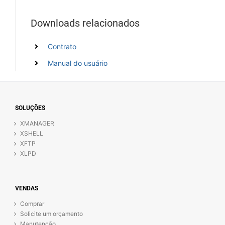
Downloads relacionados
Contrato
Manual do usuário
SOLUÇÕES
XMANAGER
XSHELL
XFTP
XLPD
VENDAS
Comprar
Solicite um orçamento
Manutenção