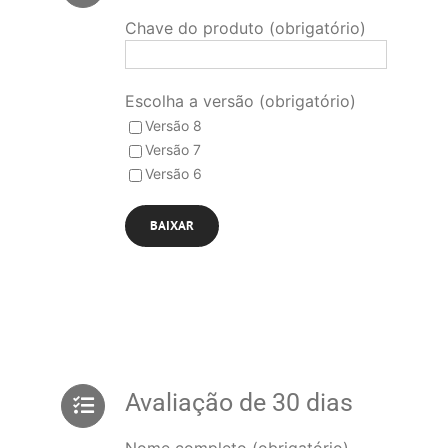
Chave do produto (obrigatório)
Escolha a versão (obrigatório)
Versão 8
Versão 7
Versão 6
Avaliação de 30 dias