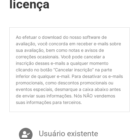
licença
Ao efetuar o download do nosso software de
avaliação, você concorda em receber e-mails sobre
sua avaliação, bem como notas e avisos de
correções ocasionais. Você pode cancelar a
inscrição desses e-mails a qualquer momento
clicando no botão “Cancelar inscrição” na parte
inferior de qualquer e-mail. Para desativar os e-mails
promocionais, como descontos promocionais ou
eventos especiais, desmarque a caixa abaixo antes
de enviar suas informações. Nós NÃO vendemos
suas informações para terceiros.
Usuário existente