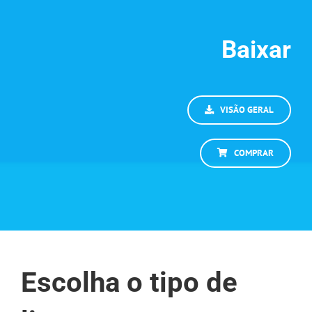
Baixar
VISÃO GERAL
COMPRAR
Escolha o tipo de