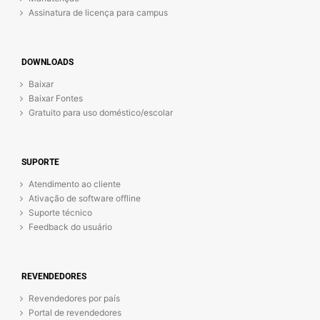
Assinatura de licença para campus
DOWNLOADS
Baixar
Baixar Fontes
Gratuito para uso doméstico/escolar
SUPORTE
Atendimento ao cliente
Ativação de software offline
Suporte técnico
Feedback do usuário
REVENDEDORES
Revendedores por país
Portal de revendedores