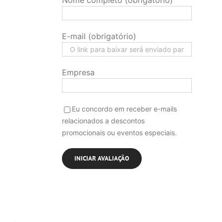
Nome completo (obrigatório)
E-mail (obrigatório)
Empresa
Eu concordo em receber e-mails
relacionados a descontos
promocionais ou eventos especiais.