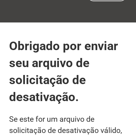
Obrigado por enviar
seu arquivo de
solicitação de
desativação.
Se este for um arquivo de
solicitação de desativação válido,