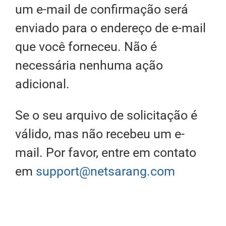
um e-mail de confirmação será
enviado para o endereço de e-mail
que você forneceu. Não é
necessária nenhuma ação
adicional.
Se o seu arquivo de solicitação é
válido, mas não recebeu um e-
mail. Por favor, entre em contato
em
support@netsarang.com