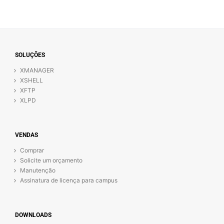
SOLUÇÕES
XMANAGER
XSHELL
XFTP
XLPD
VENDAS
Comprar
Solicite um orçamento
Manutenção
Assinatura de licença para campus
DOWNLOADS