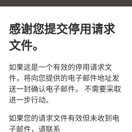
感谢您提交停用请求
文件。
如果这是一个有效的停用请求文
件，将向您提供的电子邮件地址发
送一封确认电子邮件。 不需要采取
进一步行动。
如果您的请求文件有效但未收到电
子邮件，请联系