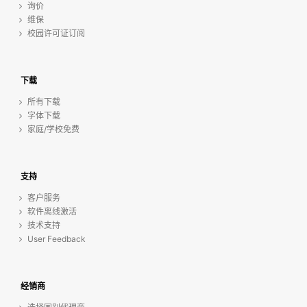
询价
维保
校园许可证订阅
下载
所有下载
字体下载
家庭/学校免费
支持
客户服务
软件离线激活
技术支持
User Feedback
经销商