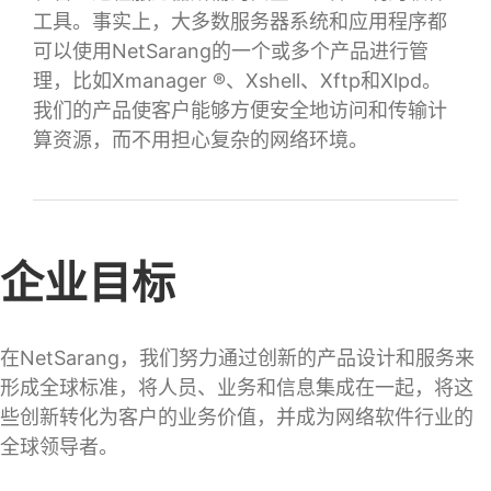
工具。事实上，大多数服务器系统和应用程序都
可以使用NetSarang的一个或多个产品进行管
理，比如Xmanager ®、Xshell、Xftp和Xlpd。
我们的产品使客户能够方便安全地访问和传输计
算资源，而不用担心复杂的网络环境。
企业目标
在NetSarang，我们努力通过创新的产品设计和服务来
形成全球标准，将人员、业务和信息集成在一起，将这
些创新转化为客户的业务价值，并成为网络软件行业的
全球领导者。