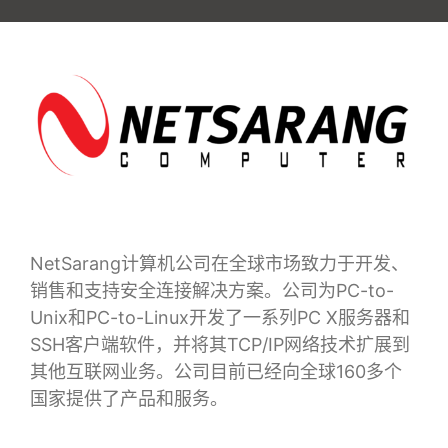
NetSarang计算机公司在全球市场致力于开发、
销售和支持安全连接解决方案。公司为PC-to-
Unix和PC-to-Linux开发了一系列PC X服务器和
SSH客户端软件，并将其TCP/IP网络技术扩展到
其他互联网业务。公司目前已经向全球160多个
国家提供了产品和服务。