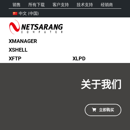
Skip
销售
所有下载
客户支持
技术支持
经销商
to
中文 (中国)
content
XMANAGER
XSHELL
XFTP
XLPD
关于我们
立即购买