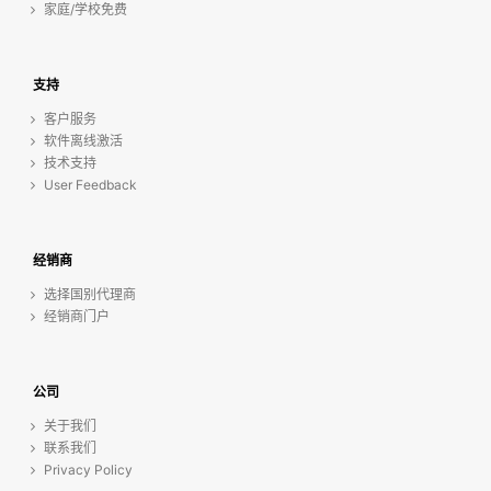
家庭/学校免费
支持
客户服务
软件离线激活
技术支持
User Feedback
经销商
选择国别代理商
经销商门户
公司
关于我们
联系我们
Privacy Policy