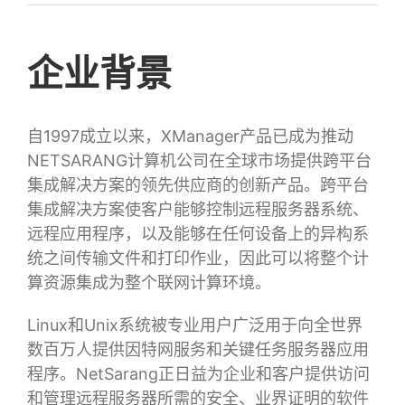
企业背景
自1997成立以来，XManager产品已成为推动
NETSARANG计算机公司在全球市场提供跨平台
集成解决方案的领先供应商的创新产品。跨平台
集成解决方案使客户能够控制远程服务器系统、
远程应用程序，以及能够在任何设备上的异构系
统之间传输文件和打印作业，因此可以将整个计
算资源集成为整个联网计算环境。
Linux和Unix系统被专业用户广泛用于向全世界
数百万人提供因特网服务和关键任务服务器应用
程序。NetSarang正日益为企业和客户提供访问
和管理远程服务器所需的安全、业界证明的软件