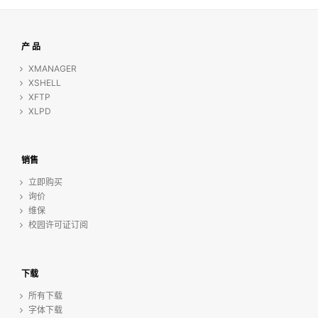
产 品
XMANAGER
XSHELL
XFTP
XLPD
销售
立即购买
询价
维保
校园许可证订阅
下载
所有下载
字体下载