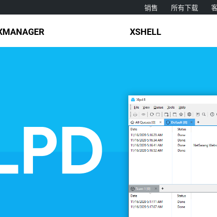
销售
所有下载
XMANAGER
XSHELL