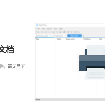
文档
文件，而无需下