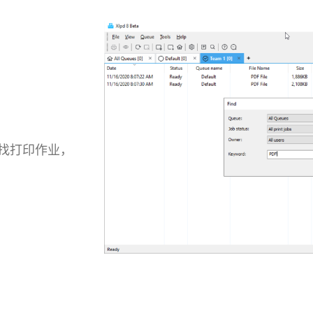
找打印作业，