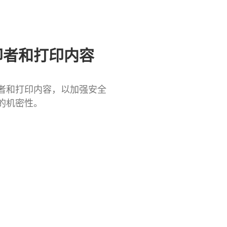
印者和打印内容
者和打印内容，以加强安全
的机密性。