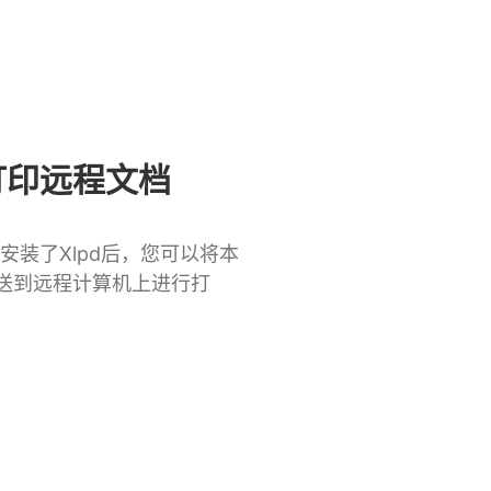
打印远程文档
安装了Xlpd后，您可以将本
送到远程计算机上进行打