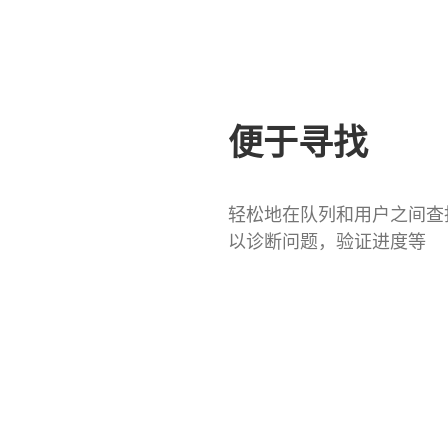
便于寻找
轻松地在队列和用户之间查
以诊断问题，验证进度等