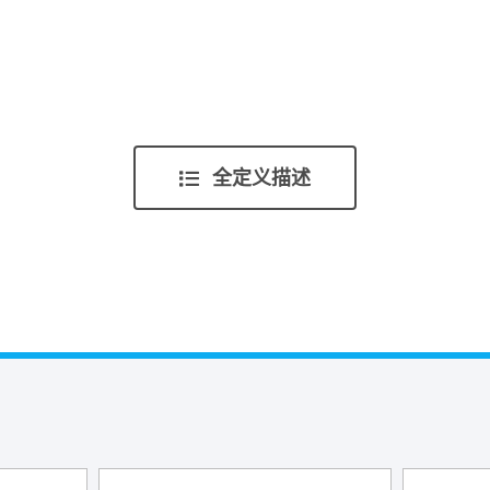
全定义描述