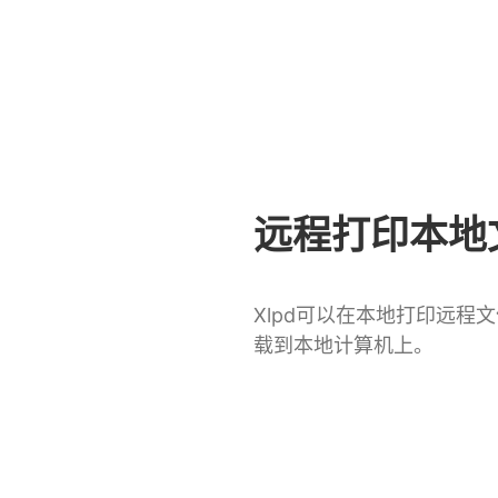
远程打印本地
Xlpd可以在本地打印远程
载到本地计算机上。