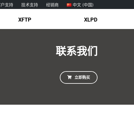
客户支持
技术支持
经销商
中文 (中国)
XFTP
XLPD
联系我们
立即购买