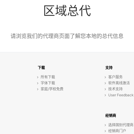
区域总代
请浏览我们的代理商页面了解您本地的总代信息
下载
支持
所有下载
客户服务
字体下载
软件离线激活
家庭/学校免费
技术支持
User Feedback
经销商
选择国别代理商
经销商门户