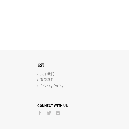
公司
关于我们
联系我们
Privacy Policy
CONNECT WITH US