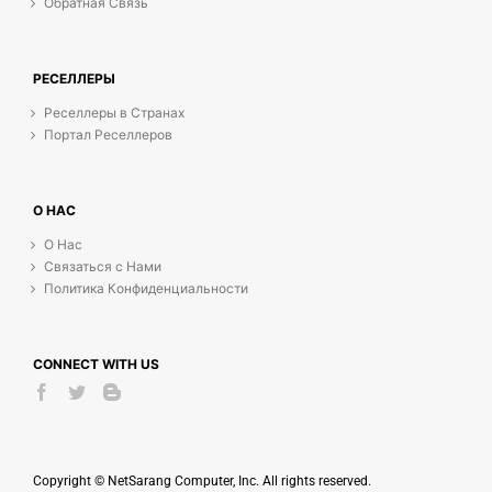
Обратная Связь
РЕСЕЛЛЕРЫ
Реселлеры в Странах
Портал Реселлеров
О НАС
О Нас
Связаться с Нами
Политика Конфиденциальности
CONNECT WITH US
Copyright © NetSarang Computer, Inc. All rights reserved.