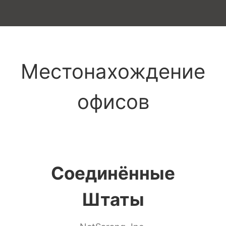
Местонахождение
офисов
Соединённые
Штаты