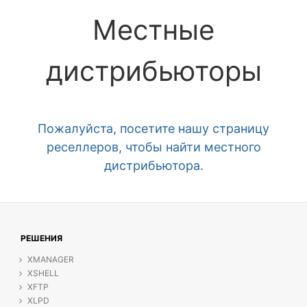
Местные
дистрибьюторы
Пожалуйста, посетите нашу страницу
реселлеров, чтобы найти местного
дистрибьютора.
РЕШЕНИЯ
XMANAGER
XSHELL
XFTP
XLPD