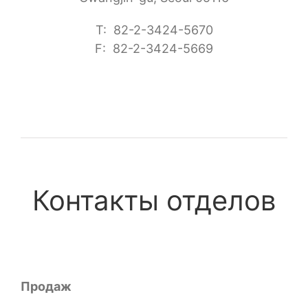
T: 82-2-3424-5670
F: 82-2-3424-5669
Контакты отделов
Продаж