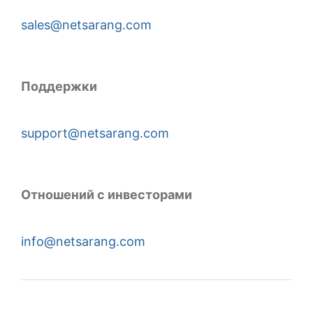
sales@netsarang.com
Поддержки
support@netsarang.com
Отношений с инвесторами
info@netsarang.com