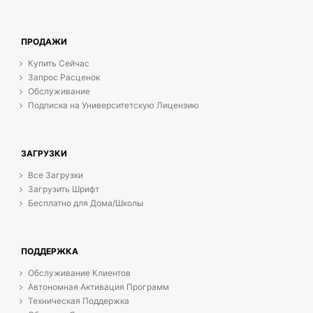
ПРОДАЖИ
Купить Сейчас
Запрос Расценок
Обслуживание
Подписка на Университетскую Лицензию
ЗАГРУЗКИ
Все Загрузки
Загрузить Шрифт
Бесплатно для Дома/Школы
ПОДДЕРЖКА
Обслуживание Клиентов
Автономная Активация Программ
Техническая Поддержка