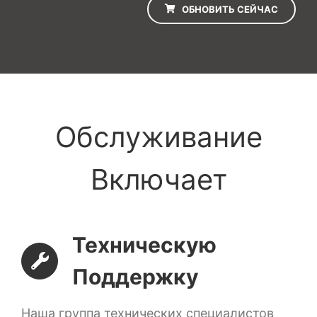
ОБНОВИТЬ СЕЙЧАС
Обслуживание
Включает
Техническую
Поддержку
Наша группа технических специалистов