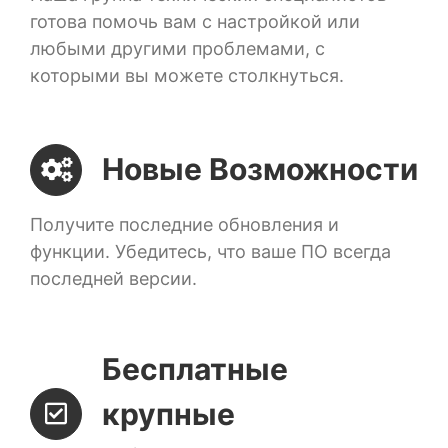
готова помочь вам с настройкой или
любыми другими проблемами, с
которыми вы можете столкнуться.
Новые Возможности
Получите последние обновления и
функции. Убедитесь, что ваше ПО всегда
последней версии.
Бесплатные
крупные