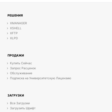
РЕШЕНИЯ
XMANAGER
XSHELL
XFTP
XLPD
ПРОДАЖИ
Купить Сейчас
Запрос Расценок
Обслуживание
Подписка на Университетскую Лицензию
ЗАГРУЗКИ
Все Загрузки
Загрузить Шрифт