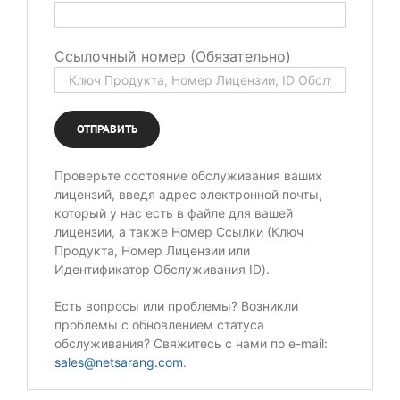
Ссылочный номер (Обязательно)
Проверьте состояние обслуживания ваших
лицензий, введя адрес электронной почты,
который у нас есть в файле для вашей
лицензии, а также Номер Ссылки (Ключ
Продукта, Номер Лицензии или
Идентификатор Обслуживания ID).
Есть вопросы или проблемы? Возникли
проблемы с обновлением статуса
обслуживания? Свяжитесь с нами по e-mail:
sales@netsarang.com
.