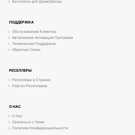
Бесплатно для Дома/Школы
ПОДДЕРЖКА
Обслуживание Клиентов
Автономная Активация Программ
Техническая Поддержка
Обратная Связь
РЕСЕЛЛЕРЫ
Реселлеры в Странах
Портал Реселлеров
О НАС
О Нас
Связаться с Нами
Политика Конфиденциальности