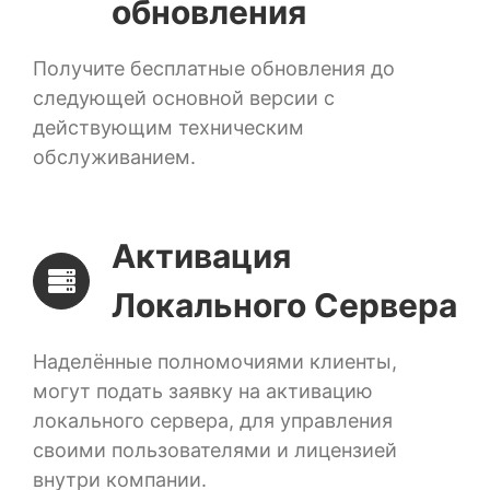
обновления
Получите бесплатные обновления до
следующей основной версии с
действующим техническим
обслуживанием.
Активация
Локального Сервера
Наделённые полномочиями клиенты,
могут подать заявку на активацию
локального сервера, для управления
своими пользователями и лицензией
внутри компании.