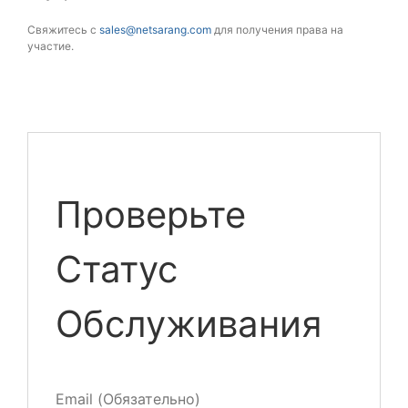
Свяжитесь с
sales@netsarang.com
для получения права на
участие.
Проверьте
Статус
Обслуживания
Email (Обязательно)