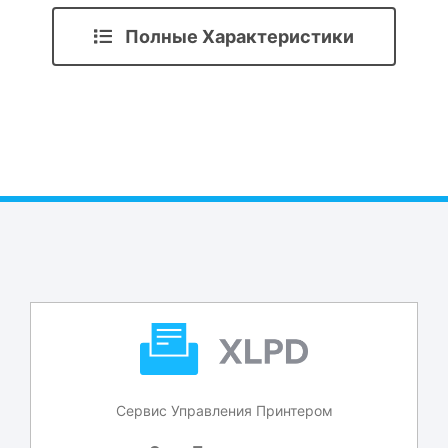
Полные Характеристики
Сервис Управления Принтером