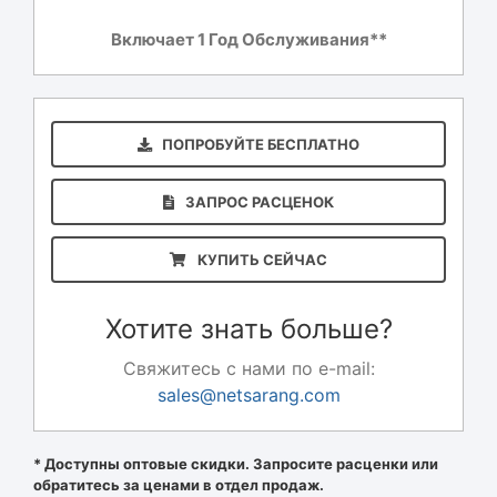
Включает 1 Год Обслуживания**
ПОПРОБУЙТЕ БЕСПЛАТНО
ЗАПРОС РАСЦЕНОК
КУПИТЬ СЕЙЧАС
Хотите знать больше?
Свяжитесь с нами по e-mail:
sales@netsarang.com
* Доступны оптовые скидки. Запросите расценки или
обратитесь за ценами в отдел продаж.