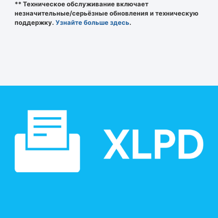
** Техническое обслуживание включает
незначительные/серьёзные обновления и техническую
поддержку.
Узнайте больше здесь
.