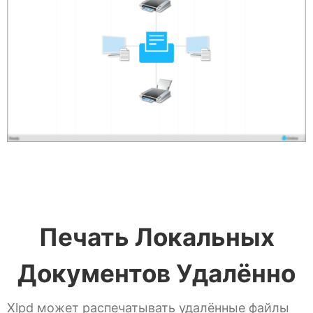
Печать Локальных
Документов Удалённо
Xlpd может распечатывать удалённые файлы