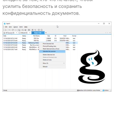
усилить безопасность и сохранить
конфиденциальность документов.