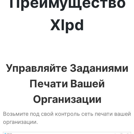
Преимущество
Xlpd
Управляйте Заданиями
Печати Вашей
Организации
Возьмите под свой контроль сеть печати вашей
организации.