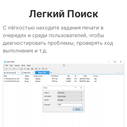
Легкий Поиск
С лёгкостью находите задания печати в
очередях и среди пользователей, чтобы
диагностировать проблемы, проверять ход
выполнения и т.д.