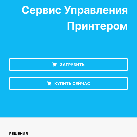
Сервис Управления
Принтером
ЗАГРУЗИТЬ
КУПИТЬ СЕЙЧАС
РЕШЕНИЯ