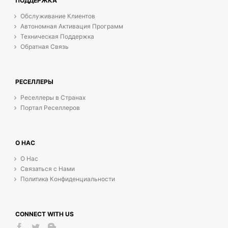
ПОДДЕРЖКА
Обслуживание Клиентов
Автономная Активация Программ
Техническая Поддержка
Обратная Связь
РЕСЕЛЛЕРЫ
Реселлеры в Странах
Портал Реселлеров
О НАС
О Нас
Связаться с Нами
Политика Конфиденциальности
CONNECT WITH US