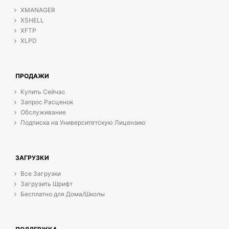
XMANAGER
XSHELL
XFTP
XLPD
ПРОДАЖИ
Купить Сейчас
Запрос Расценок
Обслуживание
Подписка на Университетскую Лицензию
ЗАГРУЗКИ
Все Загрузки
Загрузить Шрифт
Бесплатно для Дома/Школы