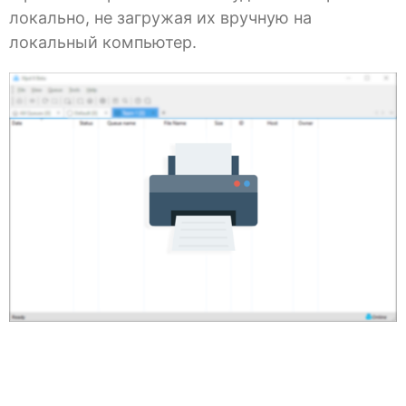
локально, не загружая их вручную на
локальный компьютер.