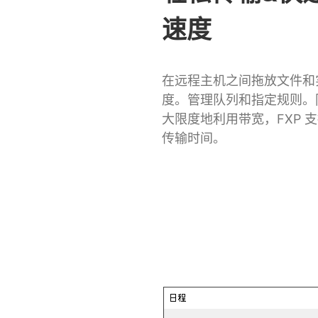
速度
在远程主机之间拖放文件和
度。管理队列和指定规则。
大限度地利用带宽，FXP 
传输时间。