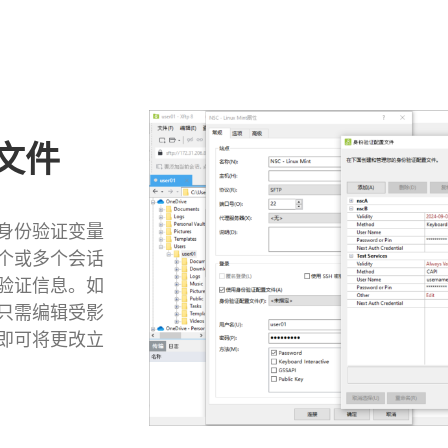
文件
身份验证变量
个或多个会话
验证信息。如
只需编辑受影
即可将更改立