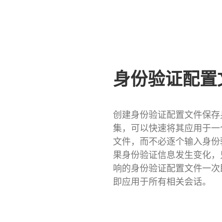
身份验证配置
创建身份验证配置文件保存
集，可以快速将其应用于一
文件，而不必逐个输入身份
果身份验证信息发生变化，
响的身份验证配置文件一次
即应用于所有相关会话。