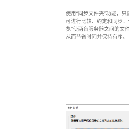
使用“同步文件夹”功能，只
可进行比较、约定和同步。
览”使两台服务器之间的文
从而节省时间并保持有序。