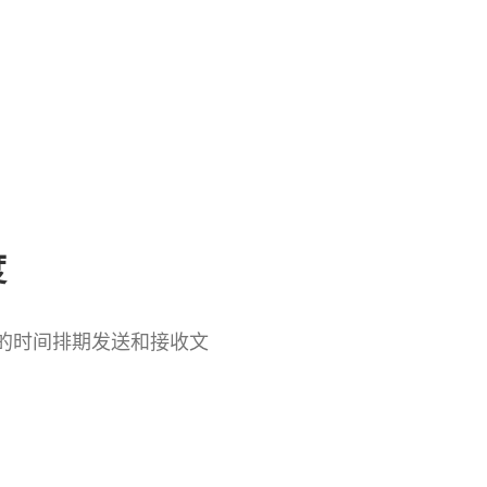
度
的时间排期发送和接收文