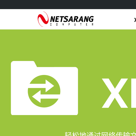
Skip
to
content
轻松地通过网络传输