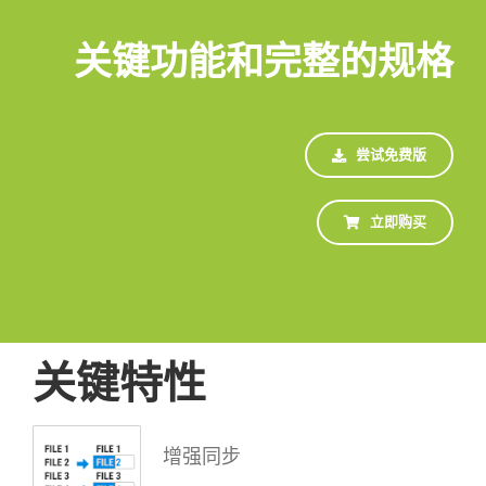
关键功能和完整的规格
尝试免费版
立即购买
关键特性
增强同步