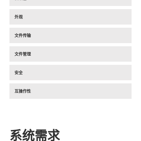
外观
文件传输
文件管理
安全
互操作性
系统需求