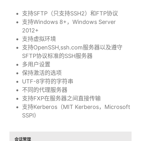
支持SFTP（只支持SSH2）和FTP协议
支持Windows 8+，Windows Server
2012+
支持虚拟环境
支持OpenSSH,ssh.com服务器以及遵守
SFTP协议标准的SSH服务器
多用户设置
保持激活的选项
UTF-8字符的字符串
不同的代理服务器
支持FXP在服务器之间直接传输
支持Kerberos（MIT Kerberos，Microsoft
SSPI)
会话管理