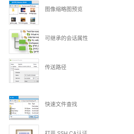
图像缩略图预览
可继承的会话属性
传送路径
快速文件查找
打开 SSH CA认证