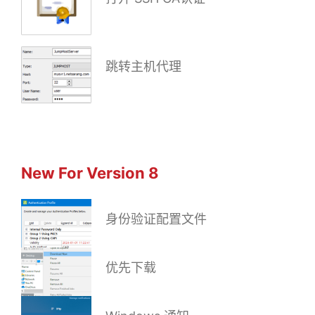
跳转主机代理
New For Version 8
身份验证配置文件
优先下载