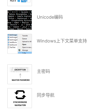
Unicode编码
Windows上下文菜单支持
主密码
同步导航