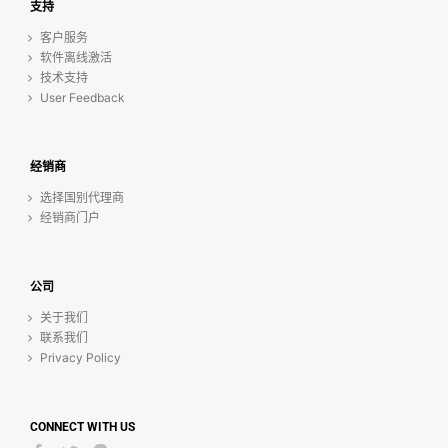
支持
客户服务
软件离线激活
技术支持
User Feedback
经销商
选择国别代理商
经销商门户
公司
关于我们
联系我们
Privacy Policy
CONNECT WITH US