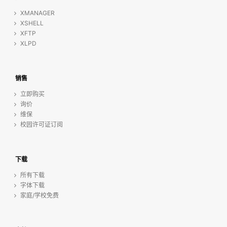
XMANAGER
XSHELL
XFTP
XLPD
销售
立即购买
询价
维保
校园许可证订阅
下载
所有下载
字体下载
家庭/学校免费