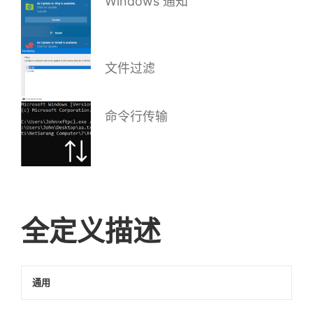
Windows 通知
文件过滤
命令行传输
全定义描述
通用