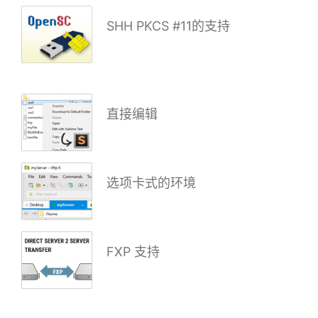
SHH PKCS #11的支持
直接编辑
选项卡式的环境
FXP 支持