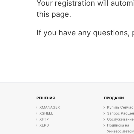
Your registration will auto
this page.
If you have any questions,
РЕШЕНИЯ
ПРОДАЖИ
XMANAGER
Купить Сейчас
XSHELL
Запрос Расцен
XFTP
Обслуживание
XLPD
Подписка на
Университетс