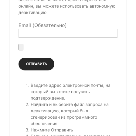
онлайн, вы можете использовать автономную
деактивацию.
Email (Обязательно)
Введите адрес электронной почты, на
который вы хотите получить
подтверждение.
Найдите и выберите файл запроса на
деактивацию, который был
сгенерирован из программного
обеспечения.
Нажмите Отправить