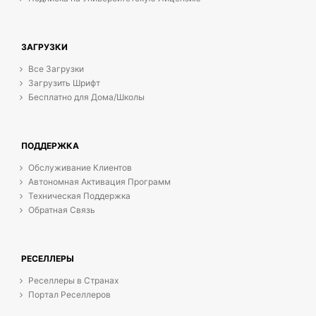
ЗАГРУЗКИ
Все Загрузки
Загрузить Шрифт
Бесплатно для Дома/Школы
ПОДДЕРЖКА
Обслуживание Клиентов
Автономная Активация Программ
Техническая Поддержка
Обратная Связь
РЕСЕЛЛЕРЫ
Реселлеры в Странах
Портал Реселлеров