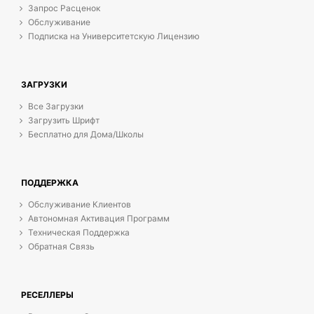
Запрос Расценок
Обслуживание
Подписка на Университетскую Лицензию
ЗАГРУЗКИ
Все Загрузки
Загрузить Шрифт
Бесплатно для Дома/Школы
ПОДДЕРЖКА
Обслуживание Клиентов
Автономная Активация Программ
Техническая Поддержка
Обратная Связь
РЕСЕЛЛЕРЫ