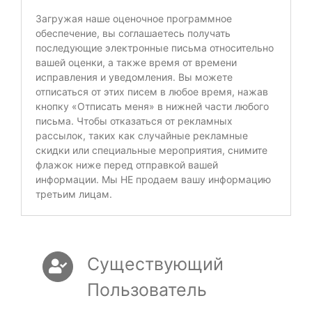
Загружая наше оценочное программное
обеспечение, вы соглашаетесь получать
последующие электронные письма относительно
вашей оценки, а также время от времени
исправления и уведомления. Вы можете
отписаться от этих писем в любое время, нажав
кнопку «Отписать меня» в нижней части любого
письма. Чтобы отказаться от рекламных
рассылок, таких как случайные рекламные
скидки или специальные мероприятия, снимите
флажок ниже перед отправкой вашей
информации. Мы НЕ продаем вашу информацию
третьим лицам.
Существующий
Пользователь