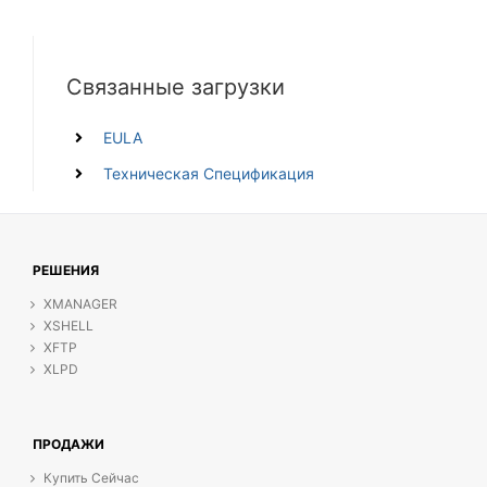
Связанные загрузки
EULA
Техническая Спецификация
РЕШЕНИЯ
XMANAGER
XSHELL
XFTP
XLPD
ПРОДАЖИ
Купить Сейчас