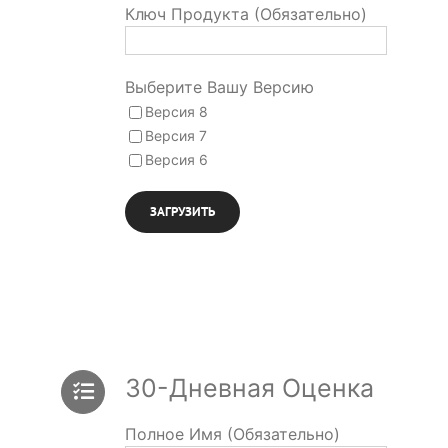
Ключ Продукта (Обязательно)
Выберите Вашу Версию
Версия 8
Версия 7
Версия 6
30-Дневная Оценка
Полное Имя (Обязательно)