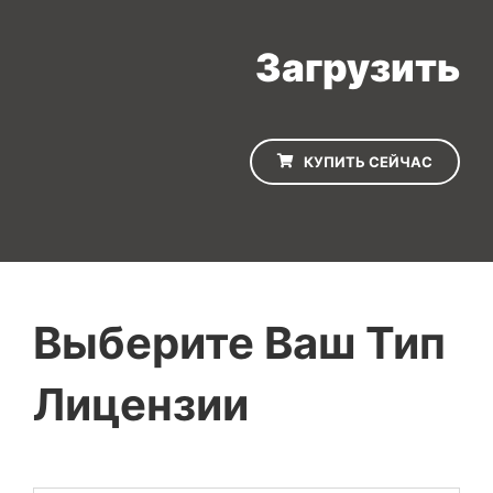
Загрузить
КУПИТЬ СЕЙЧАС
Выберите Ваш Тип
Лицензии