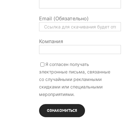
Email (Обязательно)
Компания
Я согласен получать
электронные письма, связанные
со случайными рекламными
скидками или специальными
мероприятиями.